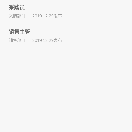
采购员
采购部门
2019.12.29发布
销售主管
销售部门
2019.12.29发布