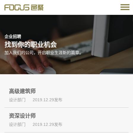
企业招聘
找到你的职业机会
加入我们的公司，开启职业生涯新的篇章。
高级建筑师
设计部门
2019.12.29发布
资深设计师
设计部门
2019.12.29发布